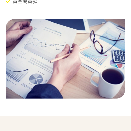
貴金屬貸款