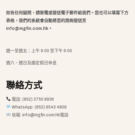
如有任何疑問，請致電或發送電子郵件給我們。您也可以填寫下方
表格，我們的系統會自動將您的諮詢發送至
info@mgfin.com.hk。
週一至週五：上午 9:00 至下午 6:00
週六、週日及國定假日休息
聯絡方式
電話: (852) 3750 8936
WhatsApp: (852) 9543 4808
信箱:
info@mgfin.com.hk電話