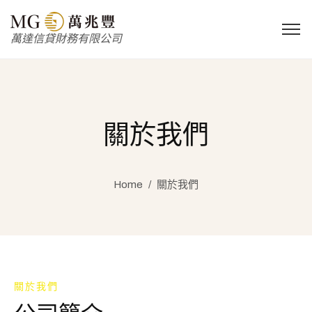
萬達信貸財務有限公司
關於我們
Home
/
關於我們
關於我們