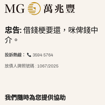
忠告:
借錢梗要還，咪俾錢中
介。
投訴熱線：
3594 5764
放債人牌照號碼 : 1067/2025
我們隨時為您提供協助